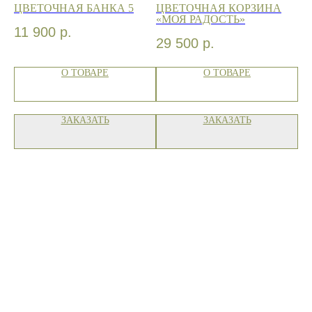
ТО
ЦВЕТОЧНАЯ БАНКА 5
ЦВЕТОЧНАЯ КОРЗИНА
КО
«МОЯ РАДОСТЬ»
В
11 900
р.
29 500
р.
2
О ТОВАРЕ
О ТОВАРЕ
ЗАКАЗАТЬ
ЗАКАЗАТЬ