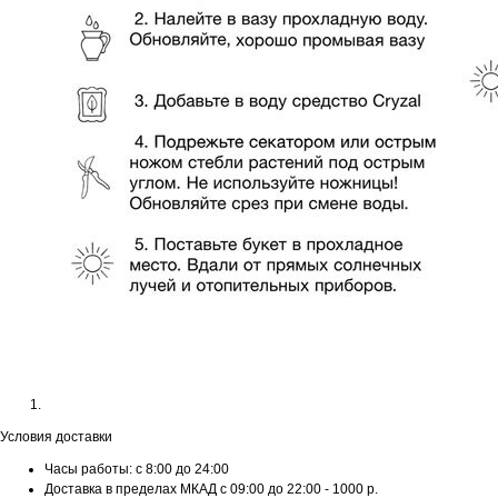
Условия доставки
Часы работы: с 8:00 до 24:00
Доставка в пределах МКАД с 09:00 до 22:00 - 1000 р.