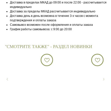
Доставка в пределах МКАД до 09:00 и после 22:00 - рассчитывается
индивидуально
Доставка за пределы МКАД рассчитывается индивидуально
Доставка день в день возможна в течение 3-х часов с момента
подтверждения и оплаты заказа
Самовывоз возможен после оформления и оплаты заказа
График работы самовывоза: с 9:00 до 20:00
"СМОТРИТЕ ТАКЖЕ" - РАЗДЕЛ НОВИНКИ