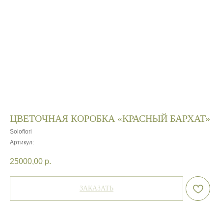
ЦВЕТОЧНАЯ КОРОБКА «КРАСНЫЙ БАРХАТ»
Solofiori
Артикул:
25000,00
р.
ЗАКАЗАТЬ