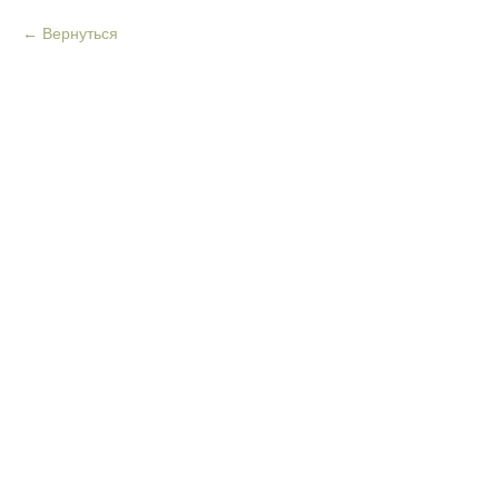
Вернуться