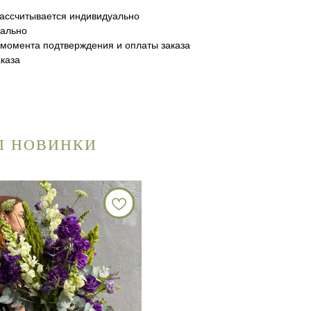
 рассчитывается индивидуально
уально
с момента подтверждения и оплаты заказа
каза
ЕЛ НОВИНКИ