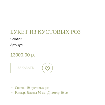
БУКЕТ ИЗ КУСТОВЫХ РОЗ
Solofiori
Артикул:
13000,00
р.
ЗАКАЗАТЬ
Состав: 19 кустовых роз
Размер: Высота 50 см; Диаметр 40 см