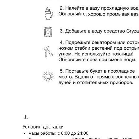
Условия доставки
Часы работы: с 8:00 до 24:00