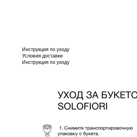
Инструкция по уходу
Условия доставки
Инструкция по уходу