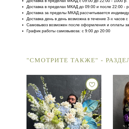
Доставка в пределах МКАД с 09:00 до 22:00 - 1000 р.
Доставка в пределах МКАД до 09:00 и после 22:00 -
Доставка за пределы МКАД рассчитывается индивид
Доставка день в день возможна в течение 3-х часов 
Самовывоз возможен после оформления и оплаты за
График работы самовывоза: с 9:00 до 20:00
"СМОТРИТЕ ТАКЖЕ" - РАЗД