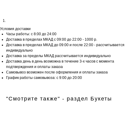
Условия доставки
Часы работы: с 8:00 до 24:00
Доставка в пределах МКАД с 09:00 до 22:00 - 1000 р.
Доставка в пределах МКАД до 09:00 и после 22:00 - рассчитывается
индивидуально
Доставка за пределы МКАД рассчитывается индивидуально
Доставка день в день возможна в течение 3-х часов с момента
подтверждения и оплаты заказа
Самовывоз возможен после оформления и оплаты заказа
График работы самовывоза: с 9:00 до 20:00
"Смотрите также" - раздел Букеты