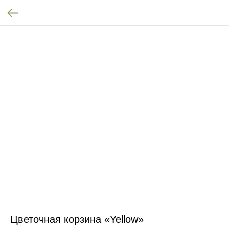
Цветочная корзина «Yellow»