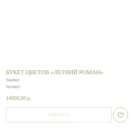
БУКЕТ ЦВЕТОВ «ЛЕТНИЙ РОМАН»
Solofiori
Артикул:
14000,00
р.
ЗАКАЗАТЬ