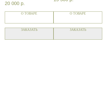
20 000
р.
1
О ТОВАРЕ
О ТОВАРЕ
ЗАКАЗАТЬ
ЗАКАЗАТЬ