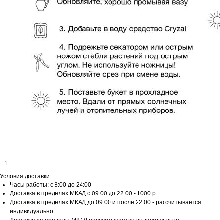
Условия доставки
Часы работы: с 8:00 до 24:00
Доставка в пределах МКАД с 09:00 до 22:00 - 1000 р.
Доставка в пределах МКАД до 09:00 и после 22:00 - рассчитывается
индивидуально