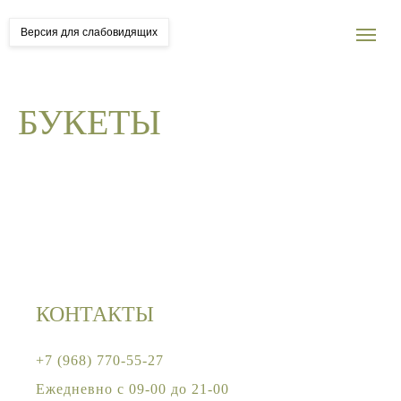
Версия для слабовидящих
БУКЕТЫ
КОНТАКТЫ
+
7 (968) 770-55-27
Ежедневно с 09-00 до 21-00