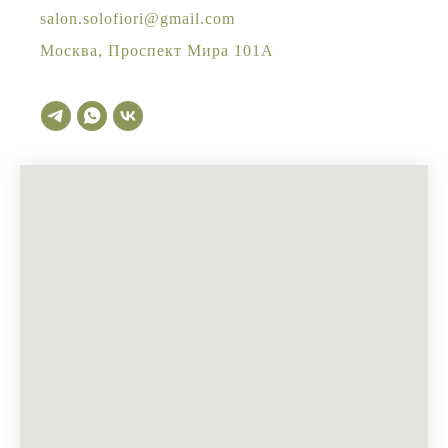
salon.solofiori@gmail.com
Москва, Проспект Мира 101А