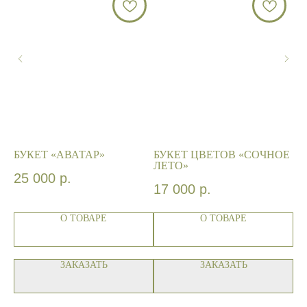
БУКЕТ «АВАТАР»
БУКЕТ ЦВЕТОВ «СОЧНОЕ
БУ
ЛЕТО»
«
Ц
25 000
р.
17 000
р.
1
О ТОВАРЕ
О ТОВАРЕ
ЗАКАЗАТЬ
ЗАКАЗАТЬ