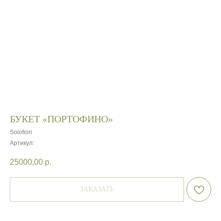
БУКЕТ «ПОРТОФИНО»
Solofiori
Артикул:
25000,00
р.
ЗАКАЗАТЬ