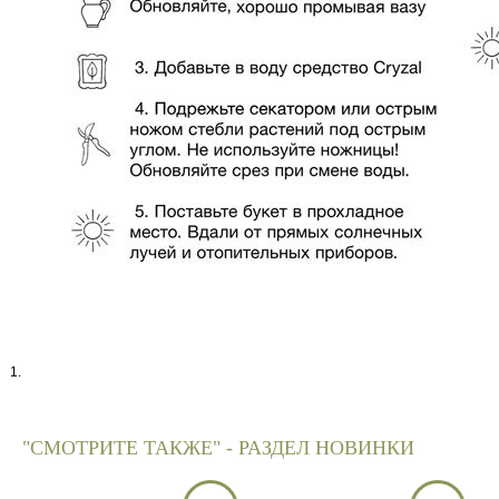
"СМОТРИТЕ ТАКЖЕ" - РАЗДЕЛ НОВИНКИ