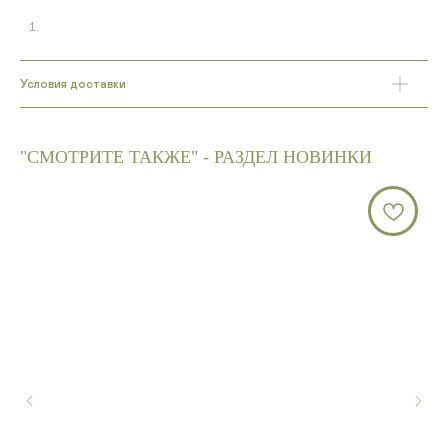
Условия доставки
"СМОТРИТЕ ТАКЖЕ" - РАЗДЕЛ НОВИНКИ