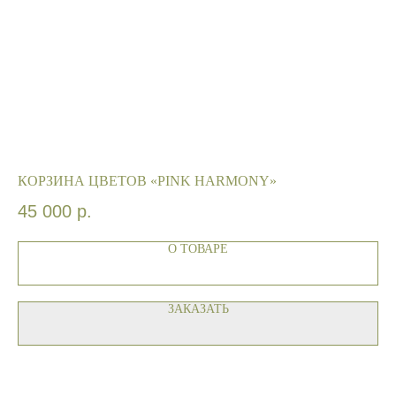
КОРЗИНА ЦВЕТОВ «PINK HARMONY»
Ц
45 000
р.
3
О ТОВАРЕ
ЗАКАЗАТЬ