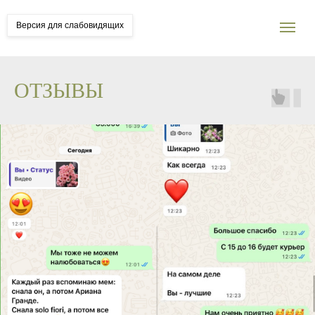
Версия для слабовидящих
ОТЗЫВЫ