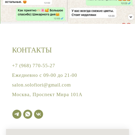
КОНТАКТЫ
+
7 (968) 770-55-27
Ежедневно с 09-00 до 21-00
salon.solofiori@gmail.com
Москва, Проспект Мира 101А